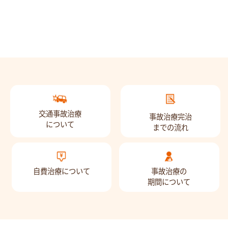
交通事故治療
事故治療完治
について
までの流れ
自費治療について
事故治療の
期間について