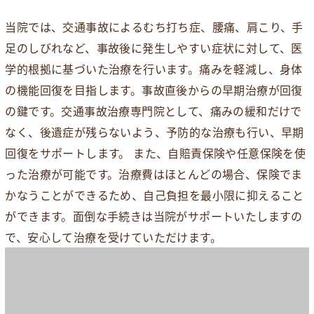
当院では、交通事故によるむち打ち症、腰痛、肩こり、手
足のしびれなど、事故後に発生しやすい症状に対して、医
学的根拠に基づいた治療を行います。痛みを軽減し、身体
の機能回復を目指します。事故直後からの早期治療が回復
の鍵です。交通事故治療専門院として、痛みの緩和だけで
なく、後遺症が残らないよう、予防的な治療も行い、早期
回復をサポートします。 また、自賠責保険や任意保険を使
った治療が可能です。治療費はほとんどの場合、保険でま
かなうことができるため、自己負担を最小限に抑えること
ができます。面倒な手続きは当院がサポートいたしますの
で、安心して治療を受けていただけます。