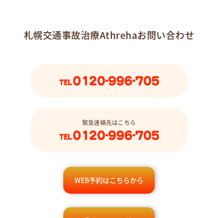
札幌交通事故治療Athrehaお問い合わせ
緊急連絡先はこちら
WEB予約はこちらから