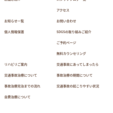
アクセス
お知らせ一覧
お問い合わせ
個人情報保護
SDGSの取り組みご紹介
ご予約ページ
無料カウンセリング
リハビリご案内
交通事故にあってしまったら
交通事故治療について
事故治療の期間について
事故治療完治までの流れ
交通事故の起こりやすい状況
自費治療について