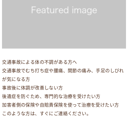
交通事故による体の不調がある方へ
交通事故でむち打ち症や腰痛、関節の痛み、手足のしびれ
が気になる方
事故後に体調が改善しない方
後遺症を防ぐため、専門的な治療を受けたい方
加害者側の保険や自賠責保険を使って治療を受けたい方
このような方は、すぐにご連絡ください。