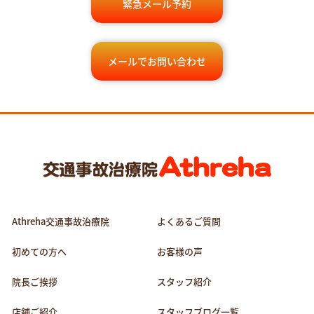
緊急メール予約
メールでお問い合わせ
Athreha交通事故治療院
よくあるご質問
初めての方へ
お客様の声
院長ご挨拶
スタッフ紹介
店舗ご紹介
スタッフブログ一覧