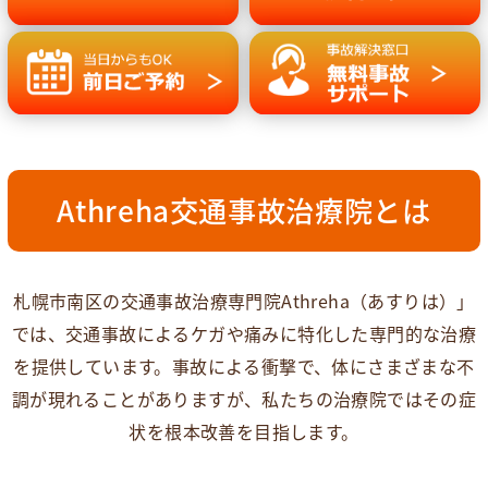
Athreha交通事故治療院とは
札幌市南区の交通事故治療専門院Athreha（あすりは）」
では、交通事故によるケガや痛みに特化した専門的な治療
を提供しています。事故による衝撃で、体にさまざまな不
調が現れることがありますが、私たちの治療院ではその症
状を根本改善を目指します。