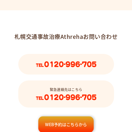
札幌交通事故治療Athrehaお問い合わせ
緊急連絡先はこちら
WEB予約はこちらから