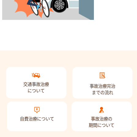
交通事故治療
事故治療完治
について
までの流れ
自費治療について
事故治療の
期間について