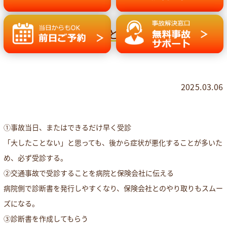
と
2025.03.06
①事故当日、またはできるだけ早く受診
「大したことない」と思っても、後から症状が悪化することが多いた
め、必ず受診する。
②交通事故で受診することを病院と保険会社に伝える
病院側で診断書を発行しやすくなり、保険会社とのやり取りもスムー
ズになる。
③診断書を作成してもらう