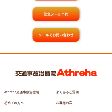
緊急メール予約
メールでお問い合わせ
Athreha交通事故治療院
よくあるご質問
初めての方へ
お客様の声