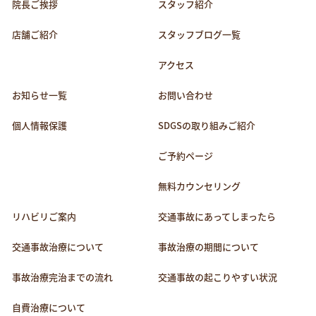
院長ご挨拶
スタッフ紹介
店舗ご紹介
スタッフブログ一覧
アクセス
お知らせ一覧
お問い合わせ
個人情報保護
SDGSの取り組みご紹介
ご予約ページ
無料カウンセリング
リハビリご案内
交通事故にあってしまったら
交通事故治療について
事故治療の期間について
事故治療完治までの流れ
交通事故の起こりやすい状況
自費治療について