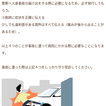
警察へ人身事故の届け出をする際に必要になるため、必ず発行しても
らう。
③医師に症状を正確に伝える
少しでも違和感がある箇所はすべて伝える（痛みが後から出ることが
あるため）。
以上４つのことが事故に遭って病院にかかる際に必要なことになりま
す。
事故に遭った際は上記４つをしっかり守り受診してください。