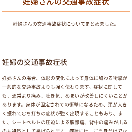
妊婦さんの交通事故症状
妊婦さんの交通事故症状についてまとめました。
妊婦の交通事故症状
妊婦さんの場合、体形の変化によって身体に加わる衝撃が
一般的な交通事故よりも強く伝わります。症状に関して
も、通常より痛み、吐き気、めまいが改善しにくいことが
あります。身体が固定されての衝撃になるため、頚が大き
く振れてむち打ちの症状が強く出現することもあり、ま
た、シートベルトの圧迫による腹部痛、背中の痛みが出る
のも特徴として挙げられます。症状には、ご自身だけでな