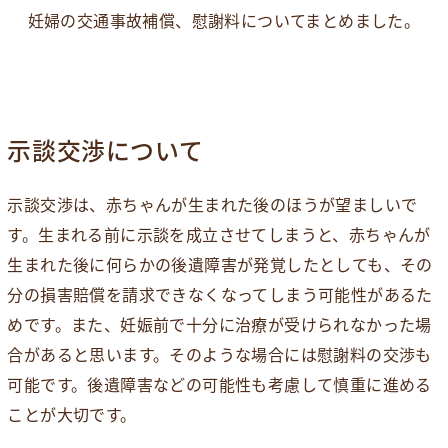
妊婦の交通事故補償、慰謝料についてまとめました。
示談交渉について
示談交渉は、赤ちゃんが生まれた後のほうが望ましいで
す。生まれる前に示談を成立させてしまうと、赤ちゃんが
生まれた後に何らかの後遺障害が発覚したとしても、その
分の損害賠償を請求できなくなってしまう可能性があるた
めです。また、妊娠前で十分に治療が受けられなかった場
合があると思います。そのような場合には慰謝料の交渉も
可能です。後遺障害などの可能性も考慮して慎重に進める
ことが大切です。