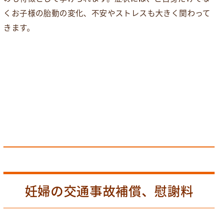
くお子様の胎動の変化、不安やストレスも大きく関わって
きます。
妊婦の交通事故補償、慰謝料