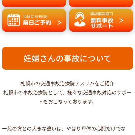
妊婦さんの事故について
札幌市の交通事故治療院アスリハをご紹介
札幌市の事故治療院として、様々な交通事故対応のサポー
トもおこなっております。
一般の方との大きな違いは、やはり母体の心配だけでな