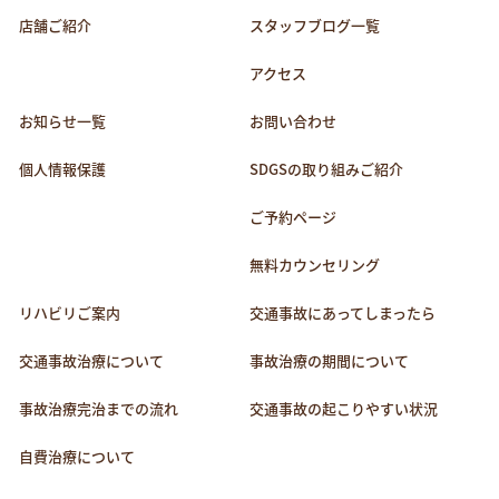
店舗ご紹介
スタッフブログ一覧
アクセス
お知らせ一覧
お問い合わせ
個人情報保護
SDGSの取り組みご紹介
ご予約ページ
無料カウンセリング
リハビリご案内
交通事故にあってしまったら
交通事故治療について
事故治療の期間について
事故治療完治までの流れ
交通事故の起こりやすい状況
自費治療について