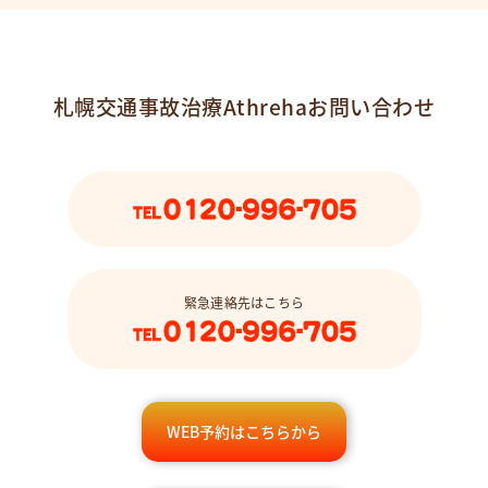
札幌交通事故治療Athrehaお問い合わせ
緊急連絡先はこちら
WEB予約はこちらから