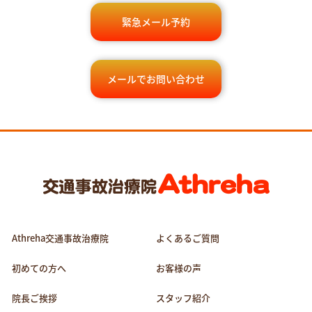
緊急メール予約
メールでお問い合わせ
Athreha交通事故治療院
よくあるご質問
初めての方へ
お客様の声
院長ご挨拶
スタッフ紹介