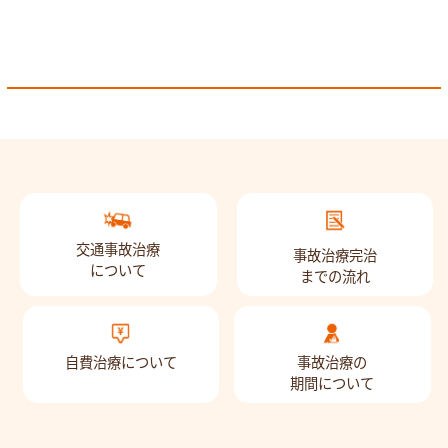
交通事故治療
事故治療完治
について
までの流れ
自費治療について
事故治療の
期間について