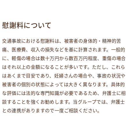
慰謝料について
交通事故における慰謝料は、被害者の身体的・精神的苦
痛、医療費、収入の損失などを基に計算されます。一般的
に、軽傷の場合は数十万円から数百万円程度、重傷の場合
はそれ以上の金額になることが多いです。ただし、これら
はあくまで目安であり、妊婦さんの場合や、事故の状況や
被害者の個別の状態によっては大きく異なります。具体的
な評価には法的な専門知識が必要であるため、弁護士に相
談することを強くお勧めします。当グループでは、弁護士
との連携がありますので一度ご相談ください。