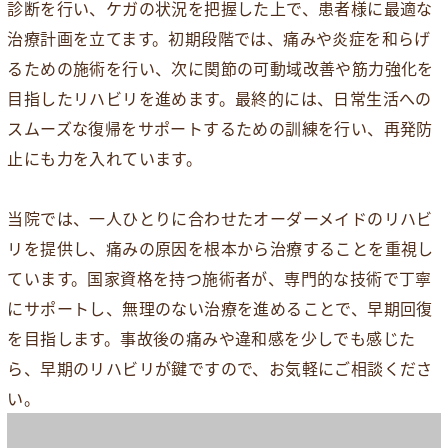
診断を行い、ケガの状況を把握した上で、患者様に最適な
治療計画を立てます。初期段階では、痛みや炎症を和らげ
るための施術を行い、次に関節の可動域改善や筋力強化を
目指したリハビリを進めます。最終的には、日常生活への
スムーズな復帰をサポートするための訓練を行い、再発防
止にも力を入れています。
当院では、一人ひとりに合わせたオーダーメイドのリハビ
リを提供し、痛みの原因を根本から治療することを重視し
ています。国家資格を持つ施術者が、専門的な技術で丁寧
にサポートし、無理のない治療を進めることで、早期回復
を目指します。事故後の痛みや違和感を少しでも感じた
ら、早期のリハビリが鍵ですので、お気軽にご相談くださ
い。