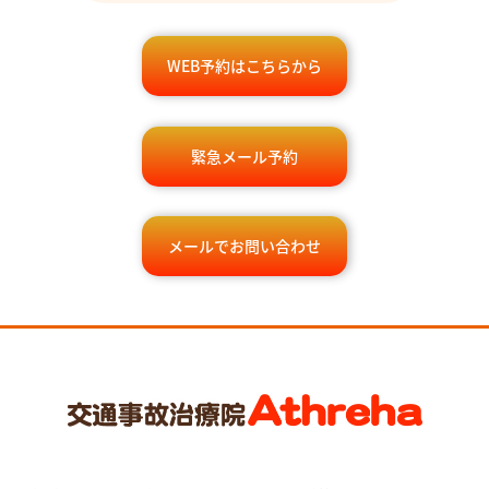
WEB予約はこちらから
緊急メール予約
メールでお問い合わせ