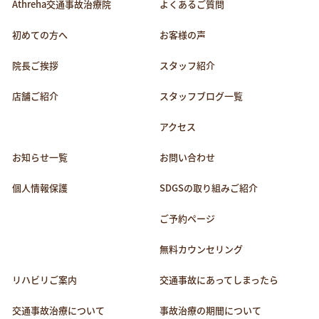
Athreha交通事故治療院
よくあるご質問
初めての方へ
お客様の声
院長ご挨拶
スタッフ紹介
店舗ご紹介
スタッフブログ一覧
アクセス
お知らせ一覧
お問い合わせ
個人情報保護
SDGSの取り組みご紹介
ご予約ページ
無料カウンセリング
リハビリご案内
交通事故にあってしまったら
交通事故治療について
事故治療の期間について