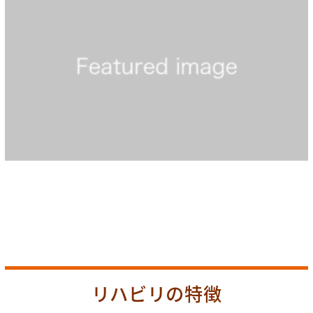
リハビリの特徴