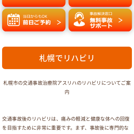
札幌でリハビリ
札幌市の交通事故治療院アスリハのリハビリについてご案
内
交通事故後のリハビリは、痛みの軽減と健康な体への回復
を目指すために非常に重要です。まず、事故後に専門的な