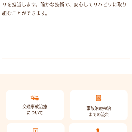
リを担当します。確かな技術で、安心してリハビリに取り
組むことができます。
交通事故治療
事故治療完治
について
までの流れ