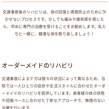
交通事故後のリハビリは、体の回復と再発防止のために欠
かせないプロセスです。少しでも痛みや違和感を感じた
ら、早めに専門の治療を受けることをお勧めします。私た
ちと一緒に、健康な体を取り戻しましょう！
オーダーメイドのリハビリ
交通事故によるケガは個々の状況によって異なるため、当
院では一人ひとりの症状や生活スタイルに合わせたオーダ
ーメイドのリハビリを提供しています。患者様の体の状態
や回復ペースに合わせた丁寧なアプローチで、無理のない
治療を行います。