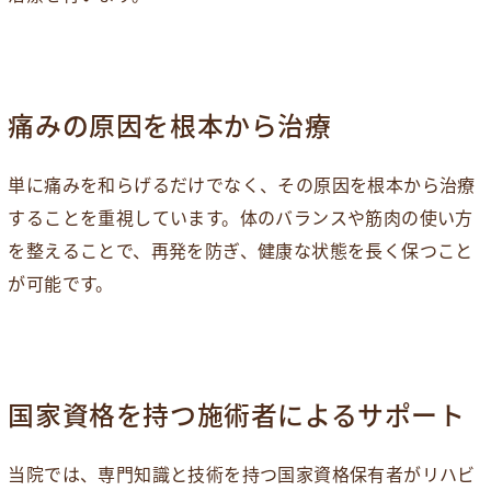
痛みの原因を根本から治療
単に痛みを和らげるだけでなく、その原因を根本から治療
することを重視しています。体のバランスや筋肉の使い方
を整えることで、再発を防ぎ、健康な状態を長く保つこと
が可能です。
国家資格を持つ施術者によるサポート
当院では、専門知識と技術を持つ国家資格保有者がリハビ