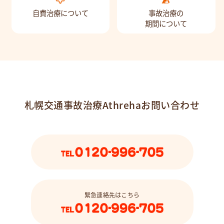
自費治療について
事故治療の
期間について
札幌交通事故治療Athrehaお問い合わせ
緊急連絡先はこちら